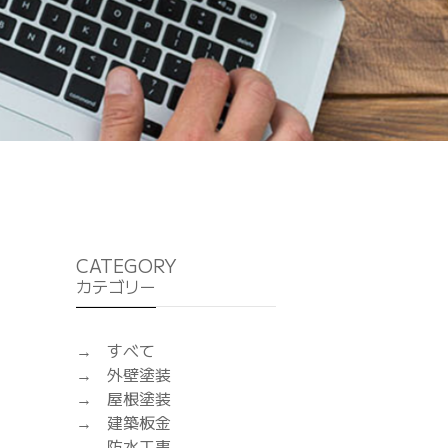
CATEGORY
カテゴリー
すべて
外壁塗装
屋根塗装
建築板金
防水工事