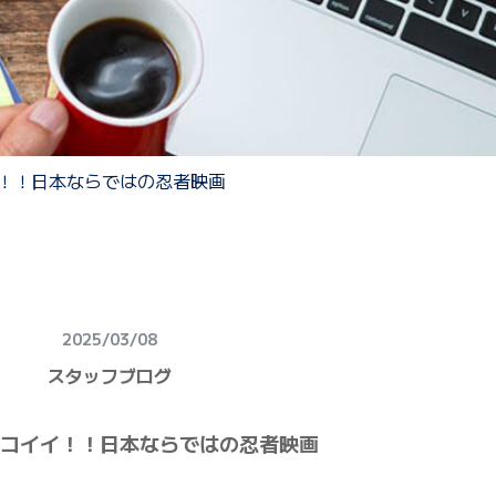
！！日本ならではの忍者映画
2025/03/08
スタッフブログ
コイイ！！日本ならではの忍者映画