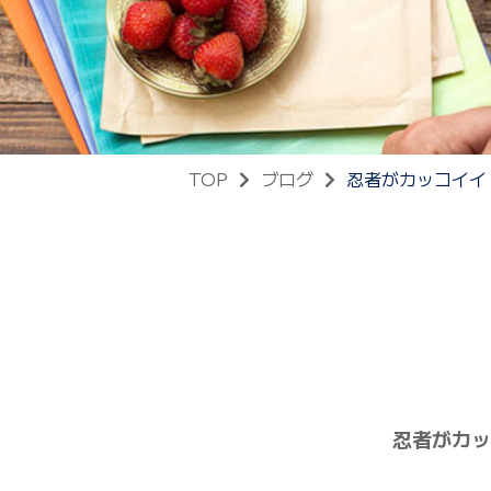
TOP
ブログ
忍者がカッコイイ
忍者がカッ