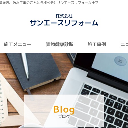
壁塗装、防水工事のことなら株式会社サンエースリフォームまで
株式会社
サンエースリフォーム
施工メニュー
建物健康診断
施工事例
ニ
Blog
ブログ