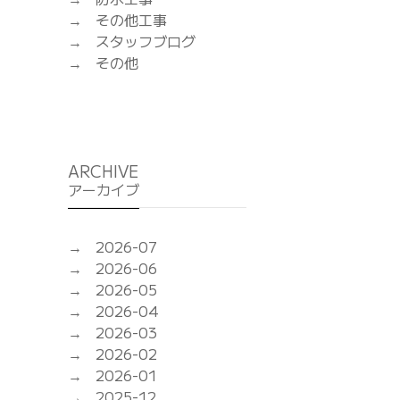
その他工事
スタッフブログ
その他
ARCHIVE
アーカイブ
2026-07
2026-06
2026-05
2026-04
2026-03
2026-02
2026-01
2025-12