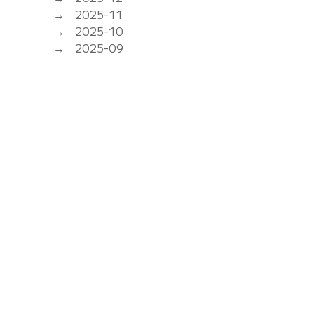
2025-11
2025-10
2025-09