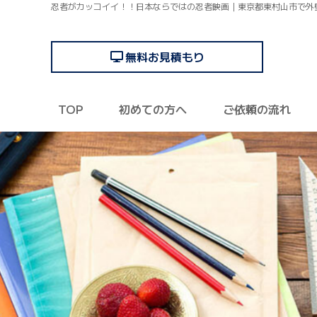
忍者がカッコイイ！！日本ならではの忍者映画｜東京都東村山市で外
無料お見積もり
TOP
初めての方へ
ご依頼の流れ