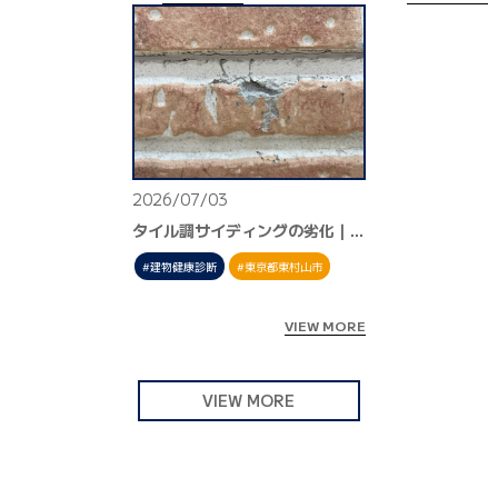
2026/07/03
タイル調サイディングの劣化｜東京都東村山市
建物健康診断
東京都東村山市
VIEW MORE
VIEW MORE