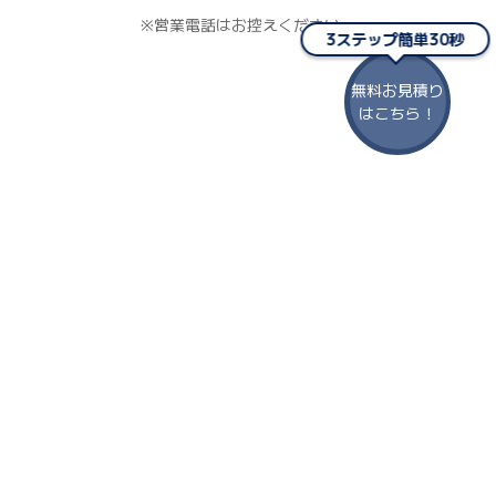
※営業電話はお控えください。
3ステップ簡単30秒
無料お見積り
はこちら！