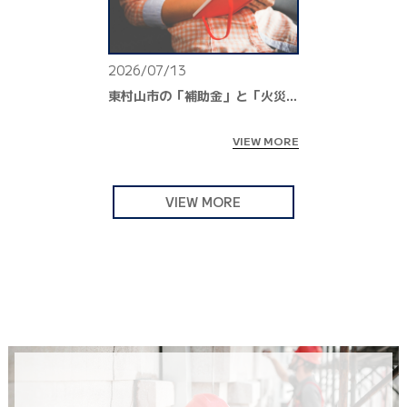
2026/07/13
東村山市の「補助金」と「火災保険」｜併用を検討の際に知っておきたい基本ポイント
VIEW MORE
VIEW MORE