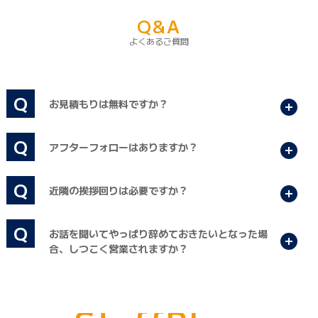
Q&A
よくあるご質問
Q
お見積もりは無料ですか？
開く
Q
アフターフォローはありますか？
開く
Q
近隣の挨拶回りは必要ですか？
開く
Q
お話を聞いてやっぱり辞めておきたいとなった場
開く
合、しつこく営業されますか？