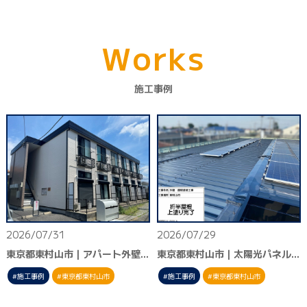
W
o
r
k
s
施工事例
2026/07/31
2026/07/29
東京都東村山市｜アパート外壁塗装
東京都東村山市｜太陽光パネル付き折半屋根塗装
施工事例
東京都東村山市
施工事例
東京都東村山市