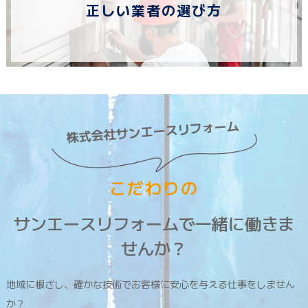
正しい業者の選び方
株式会社サンエースリフォーム
こだわりの
サンエースリフォームで一緒に働きま
せんか？
地域に根ざし、確かな技術でお客様に安心を与える仕事をしません
か？