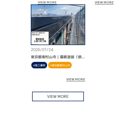
VIEW MORE
VIEW MORE
2026/07/24
東京都東村山市｜幕板塗装（鉄部付帯）
施工事例
東京都東村山市
VIEW MORE
VIEW MORE