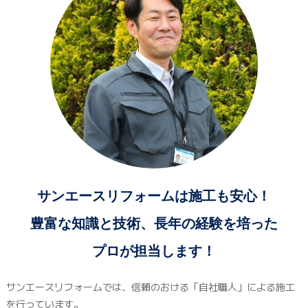
サンエースリフォームは施工も安心！
豊富な知識と技術、長年の経験を培った
プロが担当します！
サンエースリフォームでは、信頼のおける「自社職人」による施工
を行っています。