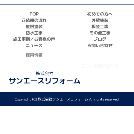
TOP
初めての方へ
ご依頼の流れ
外壁塗装
屋根塗装
板金工事
防水工事
その他工事
施工事例／お客様の声
ブログ
ニュース
お問い合わせ
採用情報
正しい業者の選び方
ZOOM打ち合わせ
株式会社
サンエースリフォーム
Copyright (C) 株式会社サンエースリフォーム All rights reserved.