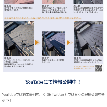
YouTubeにて情報公開中！
YouTubeでは施工事例を、X（旧Twitter）では日々の現場情報を発
信中！