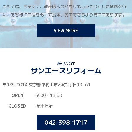
当社では、営業マン、塗装職人のどちらもしっかりとした研修を行
い、お客様に自信をもって提案、施工できるよう育てております。
VIEW MORE
株式会社
サンエースリフォーム
〒189-0014 東京都東村山市本町2丁目19−61
OPEN
：9:00〜18:00
CLOSED
：年末年始
042-398-1717