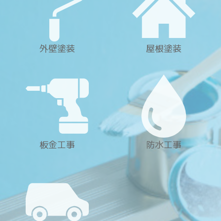
外壁塗装
屋根塗装
板金工事
防水工事