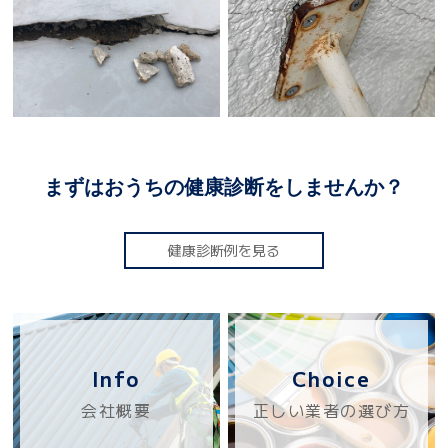
まずはおうちの健康診断をしませんか？
健康診断例を見る
Info
Choice
会社概要
正しい業者の選び方