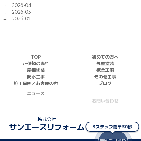
2026-04
2026-03
2026-01
TOP
初めての方へ
ご依頼の流れ
外壁塗装
屋根塗装
板金工事
防水工事
その他工事
施工事例／お客様の声
ブログ
ニュース
お問い合わせ
採用情報
株式会社
サンエースリフォーム
3ステップ簡単30秒
無料お見積り