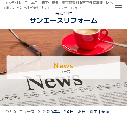
2026年4月24日 本日 着工中現場｜東京都東村山市で外壁塗装、防水
工事のことなら株式会社サンエースリフォームまで
株式会社
サンエースリフォーム
TOP
初めての方へ
ご依頼の流れ
News
ニュース
TOP
ニュース
2026年4月24日 本日 着工中現場