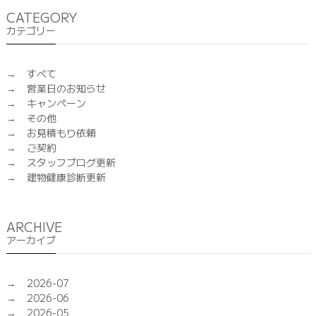
CATEGORY
カテゴリー
すべて
営業日のお知らせ
キャンペーン
その他
お見積もり依頼
ご契約
スタッフブログ更新
建物健康診断更新
ARCHIVE
アーカイブ
2026-07
2026-06
2026-05