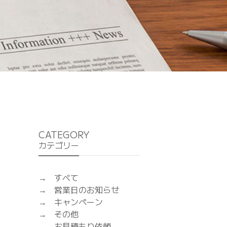
CATEGORY
カテゴリー
すべて
営業日のお知らせ
キャンペーン
その他
お見積もり依頼