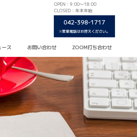
OPEN：9:00〜18:00
CLOSED：年末年始
042-398-1717
※営業電話はお控えください。
ュース
お問い合わせ
ZOOM打ち合わせ