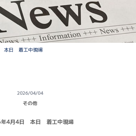
日 本日 着工中現場
2026/04/04
その他
26年4月4日 本日 着工中現場