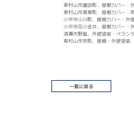
東村山市諏訪町、屋根カバー・
東村山市青葉町、屋根カバー・
小平市小川町、屋根カバー・外
小平市花小金井、屋根カバー・
清瀬市野塩、外壁塗装・ベラン
東村山市栄町、屋根・外壁塗装
一覧に戻る