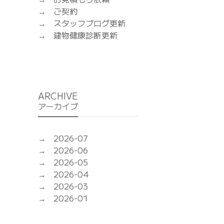
ご契約
スタッフブログ更新
建物健康診断更新
ARCHIVE
アーカイブ
2026-07
2026-06
2026-05
2026-04
2026-03
2026-01