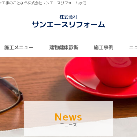
防水工事のことなら株式会社サンエースリフォームまで
株式会社
サンエースリフォーム
施工メニュー
建物健康診断
施工事例
ニ
News
ニュース