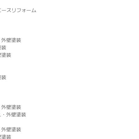
エースリフォーム
・外壁塗装
塗装
壁塗装
塗装
・外壁塗装
え・外壁塗装
・外壁塗装
壁塗装