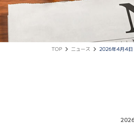
TOP
ニュース
2026年4月4
20