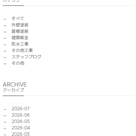
すべて
外壁塗装
屋根塗装
建築板金
防水工事
その他工事
スタッフブログ
その他
ARCHIVE
アーカイブ
2026-07
2026-06
2026-05
2026-04
2026-03