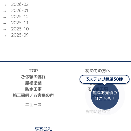
2026-02
2026-01
2025-12
2025-11
2025-10
2025-09
TOP
初めての方へ
ご依頼の流れ
外壁塗装
3ステップ簡単30秒
屋根塗装
板金工事
防水工事
その他工事
無料お見積り
施工事例／お客様の声
ブログ
はこちら！
ニュース
お問い合わせ
採用情報
正しい業者の選び方
ZOOM打ち合わせ
株式会社