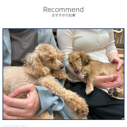
Recommend
おすすめの記事
2025/05/31