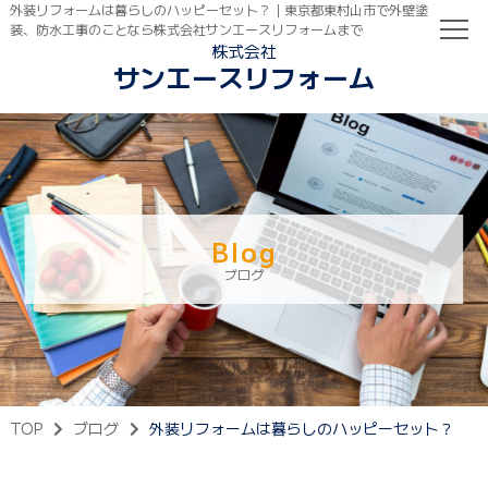
外装リフォームは暮らしのハッピーセット？｜東京都東村山市で外壁塗
装、防水工事のことなら株式会社サンエースリフォームまで
株式会社
サンエースリフォーム
TOP
初めての方へ
ご依頼の流れ
Blog
ブログ
TOP
ブログ
外装リフォームは暮らしのハッピーセット？