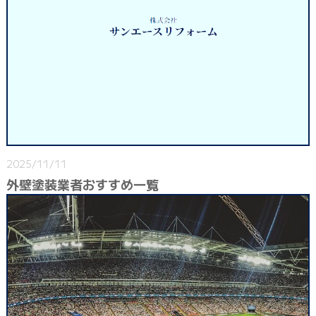
2025/11/11
外壁塗装業者おすすめ一覧