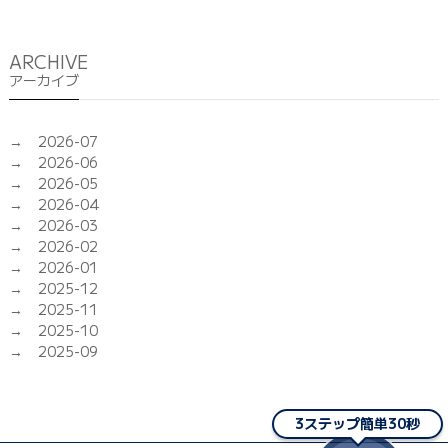
ARCHIVE
アーカイブ
2026-07
2026-06
2026-05
2026-04
2026-03
2026-02
2026-01
2025-12
2025-11
2025-10
2025-09
3ステップ簡単30秒