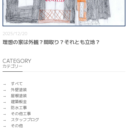
2025/12/20
理想の家は外観？間取り？それとも立地？
CATEGORY
カテゴリー
すべて
外壁塗装
屋根塗装
建築板金
防水工事
その他工事
スタッフブログ
その他