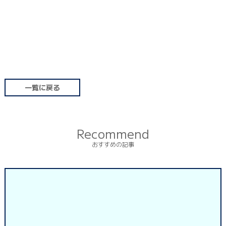
一覧に戻る
Recommend
おすすめの記事