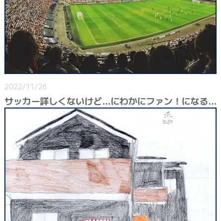
2022/11/26
サッカー詳しくないけど…にわかにファン！になるはずだ。