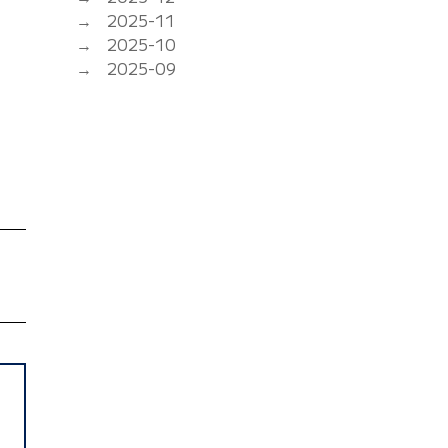
2025-11
2025-10
2025-09