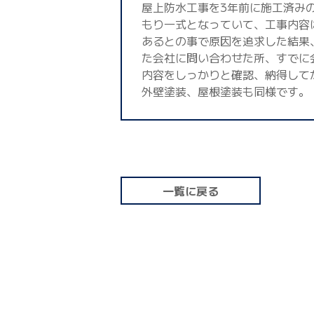
屋上防水工事を3年前に施工済み
もり一式となっていて、工事内容
あるとの事で原因を追求した結果
た会社に問い合わせた所、すでに
内容をしっかりと確認、納得して
外壁塗装、屋根塗装も同様です。
一覧に戻る