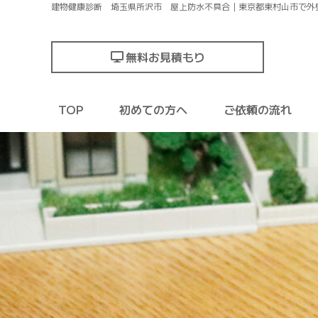
建物健康診断 埼玉県所沢市 屋上防水不具合｜東京都東村山市で外
無料お見積もり
TOP
初めての方へ
ご依頼の流れ