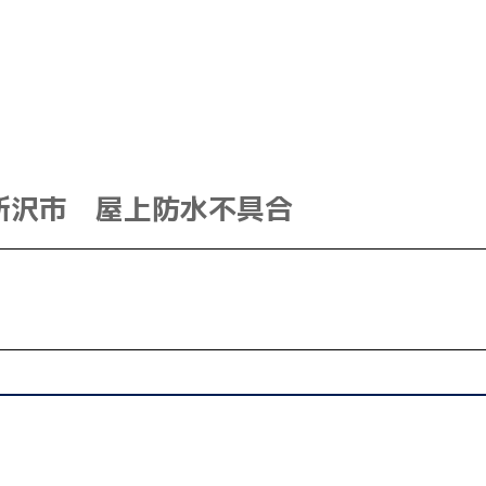
所沢市 屋上防水不具合