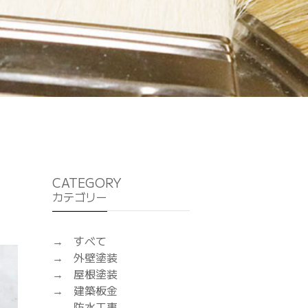
CATEGORY
カテゴリー
すべて
外壁塗装
屋根塗装
建築板金
防水工事