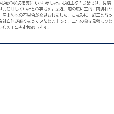
のお宅の状況確認に向かいました。お施主様のお話では、見積
はお任せしていたとの事です。最近、雨の度に室内に雨漏れが
、屋上防水の不具合が発見されました。ちなみに、施工を行っ
会社自体が無くなっていたとの事です。工事の際は見積もりと
からの工事をお勧めします。