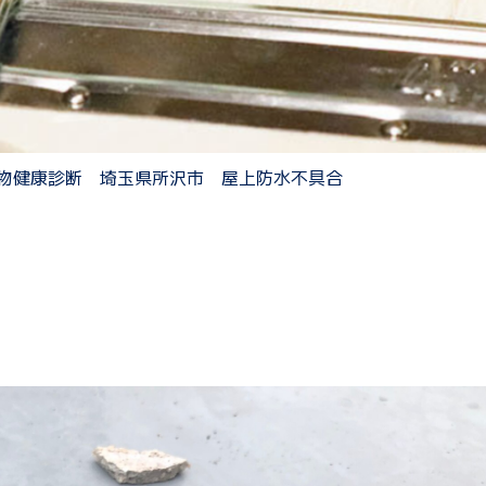
物健康診断 埼玉県所沢市 屋上防水不具合