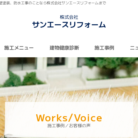
壁塗装、防水工事のことなら株式会社サンエースリフォームまで
株式会社
サンエースリフォーム
施工メニュー
建物健康診断
施工事例
ニ
Works/Voice
施工事例／お客様の声