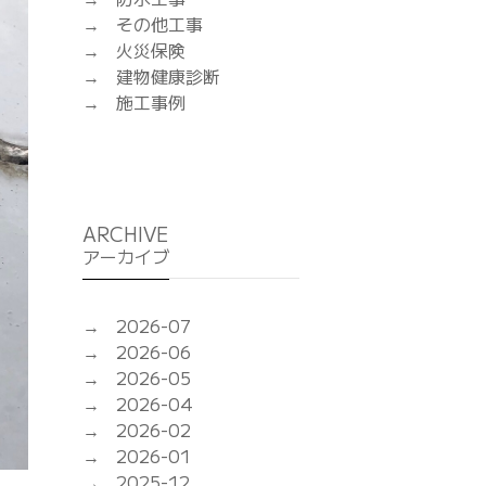
その他工事
火災保険
建物健康診断
施工事例
ARCHIVE
アーカイブ
2026-07
2026-06
2026-05
2026-04
2026-02
2026-01
2025-12