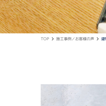
TOP
施工事例／お客様の声
建