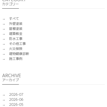
カテゴリー
すべて
外壁塗装
屋根塗装
建築板金
防水工事
その他工事
火災保険
建物健康診断
施工事例
ARCHIVE
アーカイブ
2026-07
2026-06
2026-05