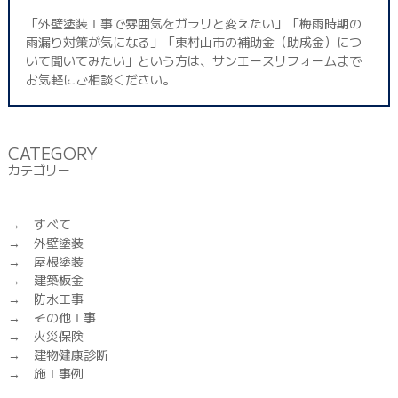
「外壁塗装工事で雰囲気をガラリと変えたい」「梅雨時期の
雨漏り対策が気になる」「東村山市の補助金（助成金）につ
いて聞いてみたい」という方は、サンエースリフォームまで
お気軽にご相談ください。
CATEGORY
カテゴリー
すべて
外壁塗装
屋根塗装
建築板金
防水工事
その他工事
火災保険
建物健康診断
施工事例