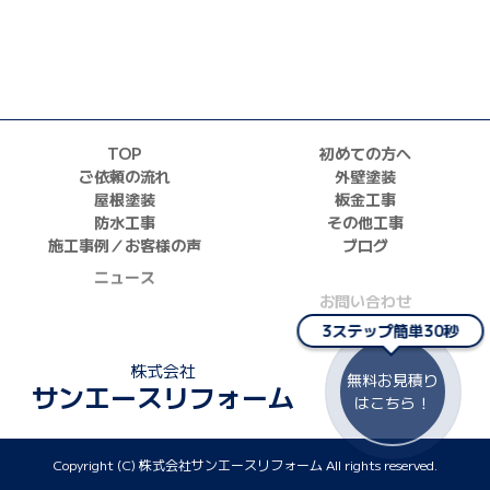
TOP
初めての方へ
ご依頼の流れ
外壁塗装
屋根塗装
板金工事
防水工事
その他工事
施工事例／お客様の声
ブログ
ニュース
お問い合わせ
採用情報
3ステップ簡単30秒
正しい業者の選び方
株式会社
無料お見積り
サンエースリフォーム
はこちら！
Copyright (C) 株式会社サンエースリフォーム All rights reserved.