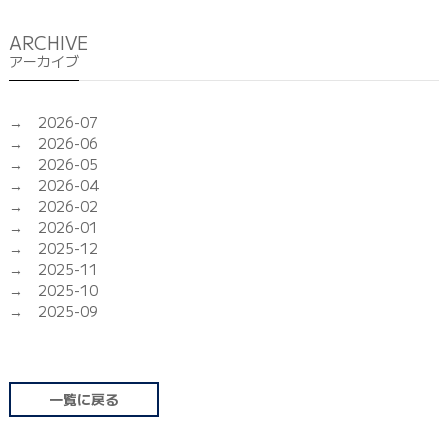
ARCHIVE
アーカイブ
2026-07
2026-06
2026-05
2026-04
2026-02
2026-01
2025-12
2025-11
2025-10
2025-09
一覧に戻る