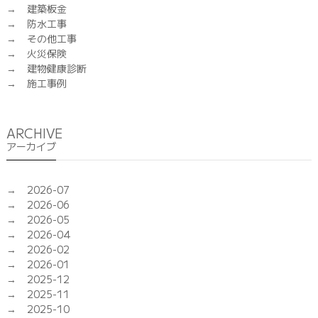
建築板金
防水工事
その他工事
火災保険
建物健康診断
施工事例
ARCHIVE
アーカイブ
2026-07
2026-06
2026-05
2026-04
2026-02
2026-01
2025-12
2025-11
2025-10