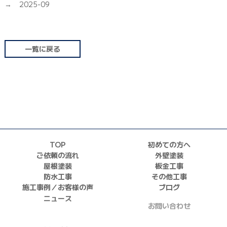
2025-09
一覧に戻る
TOP
初めての方へ
ご依頼の流れ
外壁塗装
屋根塗装
板金工事
防水工事
その他工事
施工事例／お客様の声
ブログ
ニュース
お問い合わせ
採用情報
正しい業者の選び方