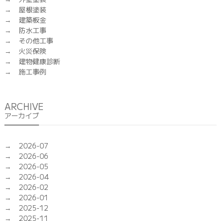
屋根塗装
建築板金
防水工事
その他工事
火災保険
建物健康診断
施工事例
ARCHIVE
アーカイブ
2026-07
2026-06
2026-05
2026-04
2026-02
2026-01
2025-12
2025-11