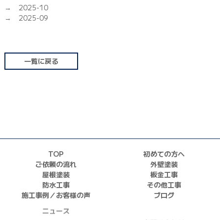
2025-10
2025-09
一覧に戻る
TOP
初めての方へ
ご依頼の流れ
外壁塗装
屋根塗装
板金工事
防水工事
その他工事
施工事例／お客様の声
ブログ
ニュース
お問い合わせ