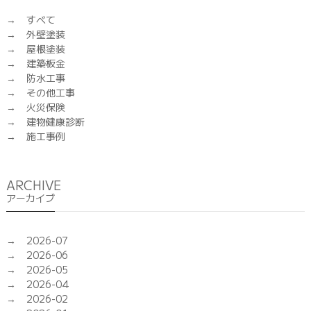
すべて
外壁塗装
屋根塗装
建築板金
防水工事
その他工事
火災保険
建物健康診断
施工事例
ARCHIVE
アーカイブ
2026-07
2026-06
2026-05
2026-04
2026-02