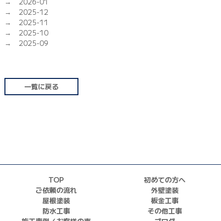
2026-01
2025-12
2025-11
2025-10
2025-09
一覧に戻る
TOP
初めての方へ
ご依頼の流れ
外壁塗装
屋根塗装
板金工事
防水工事
その他工事
施工事例／お客様の声
ブログ