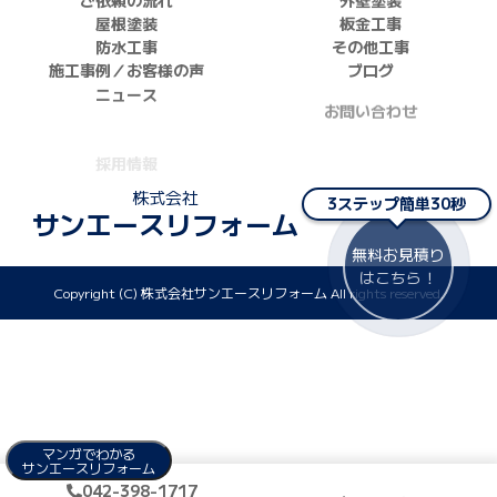
屋根塗装
板金工事
防水工事
その他工事
施工事例／お客様の声
ブログ
ニュース
お問い合わせ
採用情報
正しい業者の選び方
株式会社
3ステップ簡単30秒
サンエースリフォーム
無料お見積り
はこちら！
Copyright (C) 株式会社サンエースリフォーム All rights reserved.
マンガでわかる
サンエースリフォーム
042-398-1717