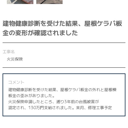
042-398-1717
※営業電話はお控えください。
建物健康診断を受けた結果、屋根ケラバ板
金の変形が確認されました
工事名
火災保険
コメント
建物健康診断を受けた結果、屋根ケラバ板金の外れと屋根棟
板金の歪みがありました。
火災保険申請したところ、遡り3年前の台風被害が
認定され、130万円支給されました。来月、修理工事予定