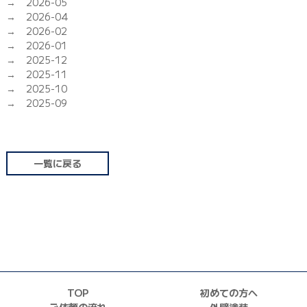
2026-05
2026-04
2026-02
2026-01
2025-12
2025-11
2025-10
2025-09
一覧に戻る
TOP
初めての方へ
ご依頼の流れ
外壁塗装