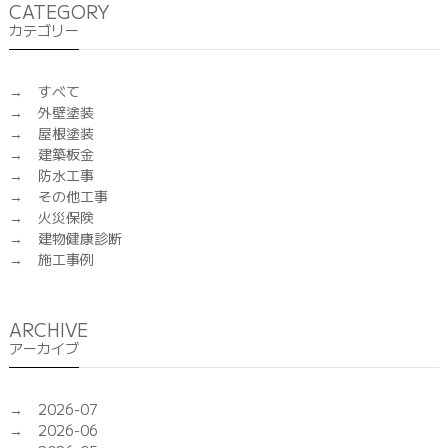
CATEGORY
カテゴリー
すべて
外壁塗装
屋根塗装
建築板金
防水工事
その他工事
火災保険
建物健康診断
施工事例
ARCHIVE
アーカイブ
2026-07
2026-06