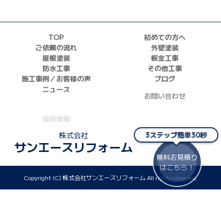
TOP
初めての方へ
ご依頼の流れ
外壁塗装
屋根塗装
板金工事
防水工事
その他工事
施工事例／お客様の声
ブログ
ニュース
お問い合わせ
採用情報
正しい業者の選び方
株式会社
3ステップ簡単30秒
サンエースリフォーム
無料お見積り
はこちら！
Copyright (C) 株式会社サンエースリフォーム All rights reserved.