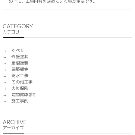
の上に、工事内容を決めていく事が重要です。
CATEGORY
カテゴリー
すべて
外壁塗装
屋根塗装
建築板金
防水工事
その他工事
火災保険
建物健康診断
施工事例
ARCHIVE
アーカイブ