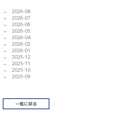
2026-08
2026-07
2026-06
2026-05
2026-04
2026-02
2026-01
2025-12
2025-11
2025-10
2025-09
一覧に戻る