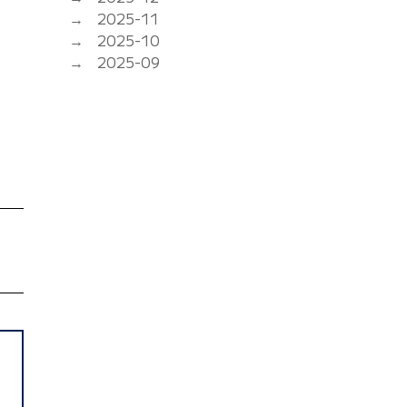
2025-11
2025-10
2025-09