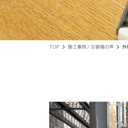
TOP
施工事例／お客様の声
外