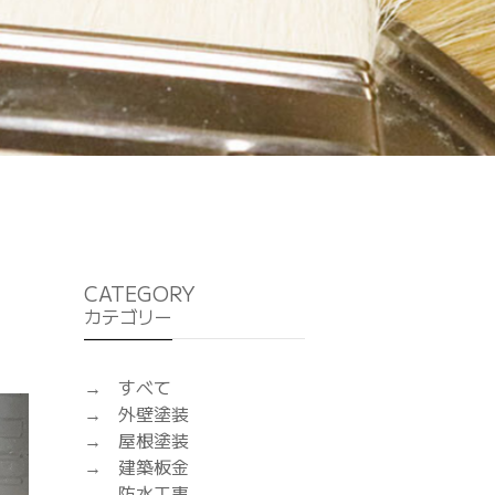
CATEGORY
カテゴリー
すべて
外壁塗装
屋根塗装
建築板金
防水工事