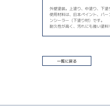
外壁塗装。上塗り、中塗り、下塗
使用材料は、日本ペイント、パー
ンシーラー（下塗り材）です。
耐久性が高く、汚れにも強い塗料
一覧に戻る