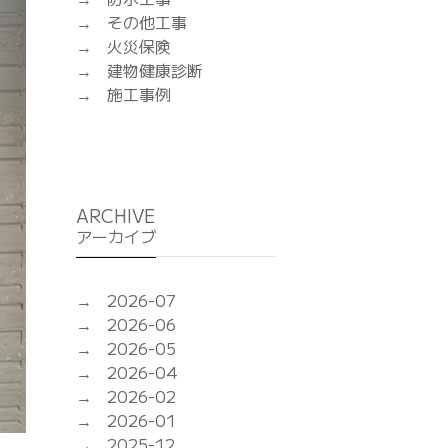
その他工事
火災保険
建物健康診断
施工事例
ARCHIVE
アーカイブ
2026-07
2026-06
2026-05
2026-04
2026-02
2026-01
2025-12