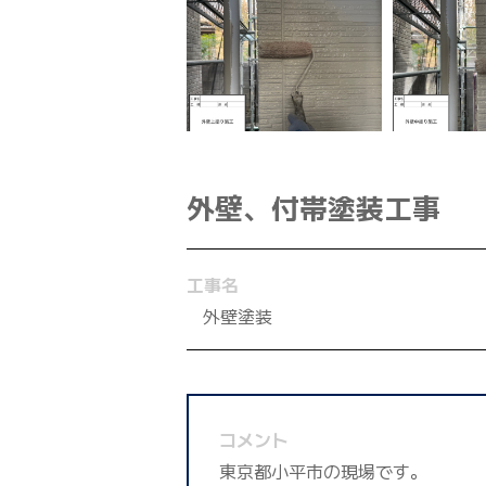
外壁、付帯塗装工事
工事名
外壁塗装
コメント
東京都小平市の現場です。