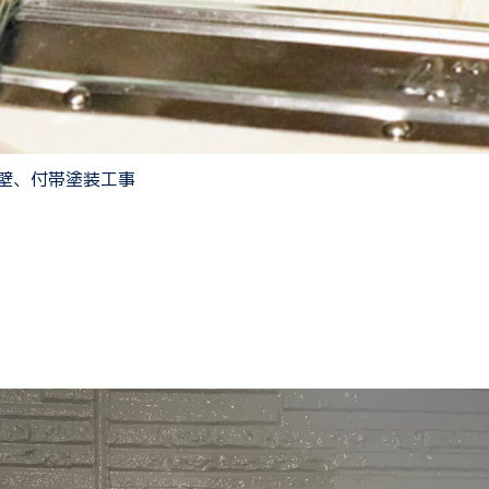
壁、付帯塗装工事