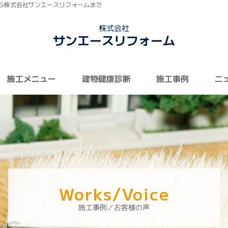
ら株式会社サンエースリフォームまで
株式会社
サンエースリフォーム
施工メニュー
建物健康診断
施工事例
ニ
Works/Voice
施工事例／お客様の声