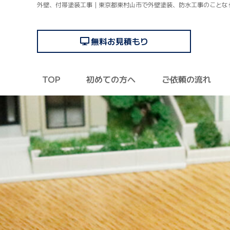
外壁、付帯塗装工事｜東京都東村山市で外壁塗装、防水工事のことな
無料お見積もり
TOP
初めての方へ
ご依頼の流れ