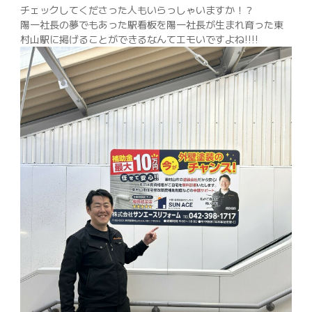
チェックしてくださった人もいらっしゃいますか！？
陽一社長の夢でもあった駅看板を陽一社長が生まれ育った東
村山駅に掲げることができるなんてエモいですよね!!!!