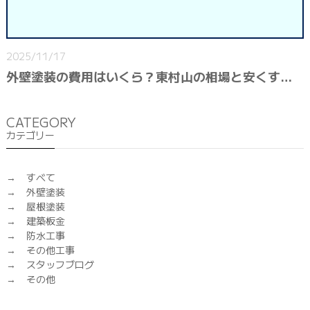
2025/11/17
外壁塗装の費用はいくら？東村山の相場と安くするコツ
CATEGORY
カテゴリー
すべて
外壁塗装
屋根塗装
建築板金
防水工事
その他工事
スタッフブログ
その他