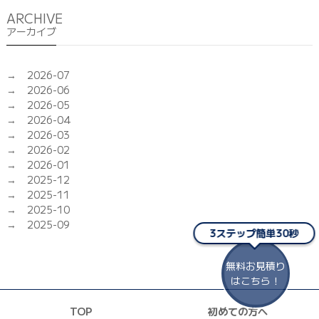
ARCHIVE
アーカイブ
2026-07
2026-06
2026-05
2026-04
2026-03
2026-02
2026-01
2025-12
2025-11
2025-10
2025-09
3ステップ簡単30秒
無料お見積り
はこちら！
TOP
初めての方へ