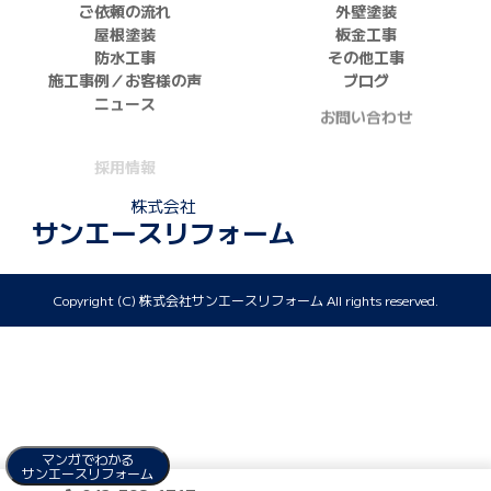
ご依頼の流れ
外壁塗装
屋根塗装
板金工事
防水工事
その他工事
施工事例／お客様の声
ブログ
ニュース
お問い合わせ
採用情報
正しい業者の選び方
ZOOM打ち合わせ
株式会社
サンエースリフォーム
Copyright (C) 株式会社サンエースリフォーム All rights reserved.
マンガでわかる
サンエースリフォーム