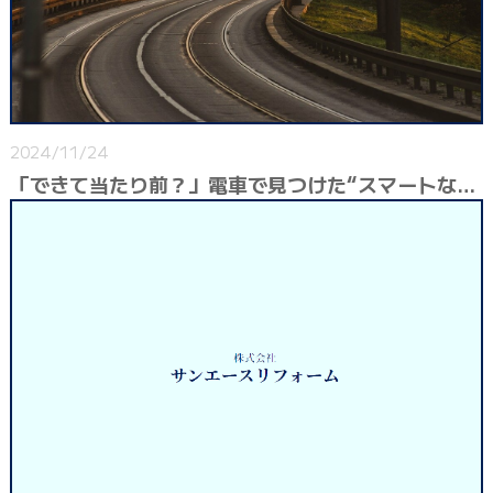
2024/11/24
「できて当たり前？」電車で見つけた“スマートな優しさ”にほっこり♪