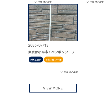
VIEW MORE
VIEW MORE
2026/07/12
東京都小平市：ペンギンシーリングNBタイプ
施工事例
東京都小平市
VIEW MORE
VIEW MORE