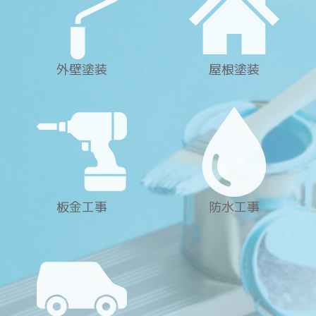
外壁塗装
屋根塗装
板金工事
防水工事