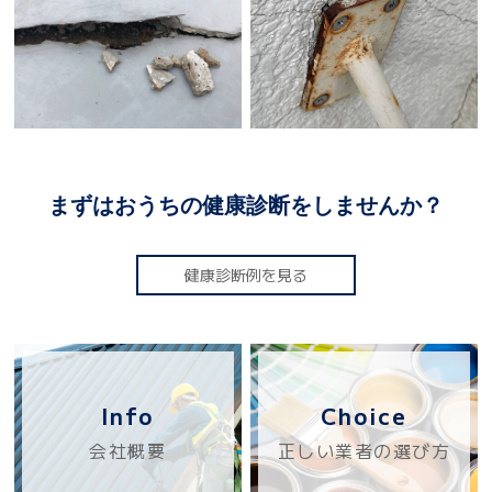
まずはおうちの健康診断をしませんか？
健康診断例を見る
Info
Choice
会社概要
正しい業者の選び方