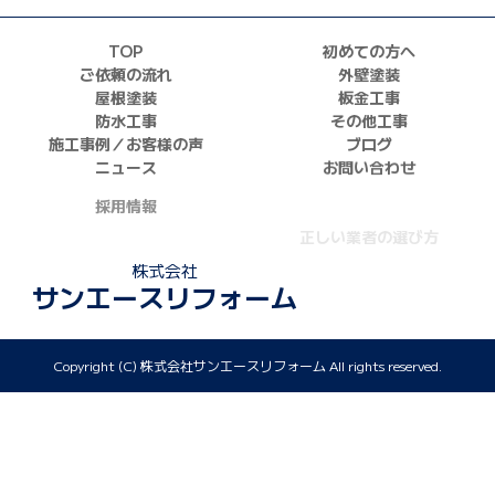
TOP
初めての方へ
ご依頼の流れ
外壁塗装
屋根塗装
板金工事
防水工事
その他工事
施工事例／お客様の声
ブログ
ニュース
お問い合わせ
採用情報
正しい業者の選び方
ZOOM打ち合わせ
株式会社
サンエースリフォーム
Copyright (C) 株式会社サンエースリフォーム All rights reserved.