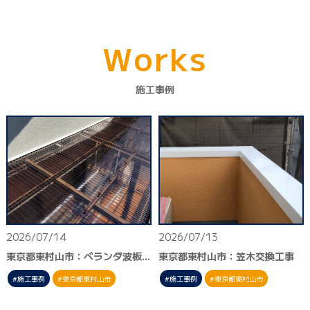
W
o
r
k
s
施工事例
2026/07/14
2026/07/13
東京都東村山市：ベランダ波板交換工事
東京都東村山市：笠木交換工事
施工事例
東京都東村山市
施工事例
東京都東村山市