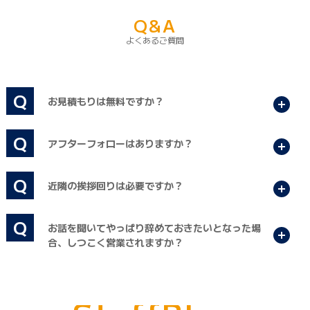
Q&A
よくあるご質問
Q
お見積もりは無料ですか？
開く
Q
アフターフォローはありますか？
開く
Q
近隣の挨拶回りは必要ですか？
開く
Q
お話を聞いてやっぱり辞めておきたいとなった場
開く
合、しつこく営業されますか？