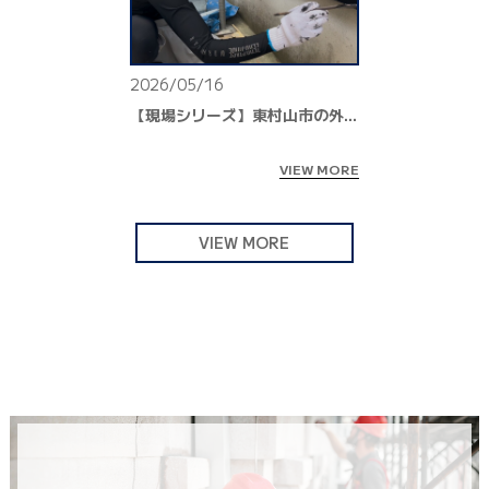
2026/05/16
【現場シリーズ】東村山市の外壁・付帯塗装現場を公開｜施行風景と職人さん紹介
VIEW MORE
VIEW MORE