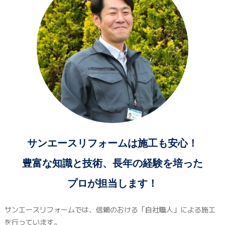
サンエースリフォームは施工も安心！
豊富な知識と技術、長年の経験を培った
プロが担当します！
サンエースリフォームでは、信頼のおける「自社職人」による施工
を行っています。