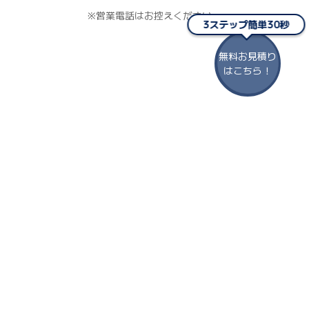
※営業電話はお控えください。
3ステップ簡単30秒
無料お見積り
はこちら！