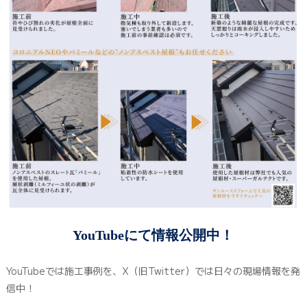
YouTubeにて情報公開中！
YouTubeでは施工事例を、X（旧Twitter）では日々の現場情報を発
信中！