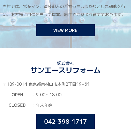
当社では、営業マン、塗装職人のどちらもしっかりとした研修を行
い、お客様に自信をもって提案、施工できるよう育てております。
VIEW MORE
株式会社
サンエースリフォーム
〒189-0014 東京都東村山市本町2丁目19−61
OPEN
：9:00〜18:00
CLOSED
：年末年始
042-398-1717