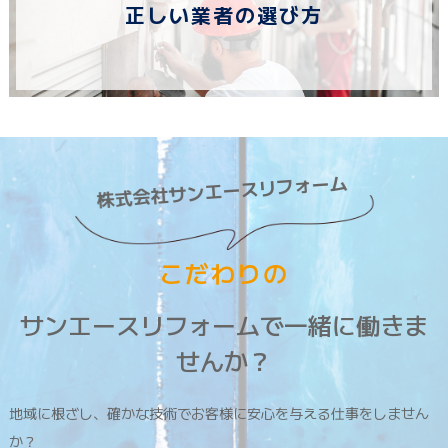
正しい業者の選び方
株式会社サンエースリフォーム
こだわりの
サンエースリフォームで一緒に働きま
せんか？
地域に根ざし、確かな技術でお客様に安心を与える仕事をしません
か？