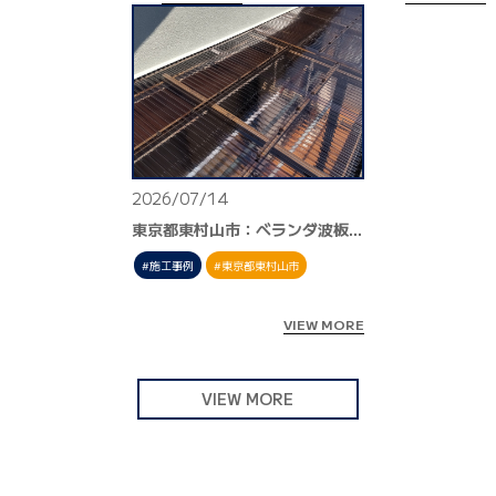
2026/07/14
東京都東村山市：ベランダ波板交換工事
施工事例
東京都東村山市
VIEW MORE
VIEW MORE